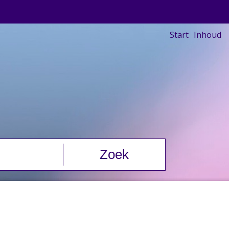
Start
Inhoud