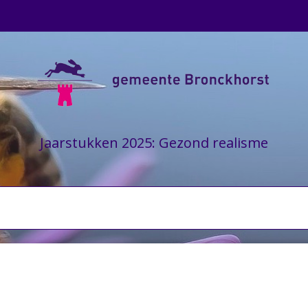
Jaarstukken 2025: Gezond realisme