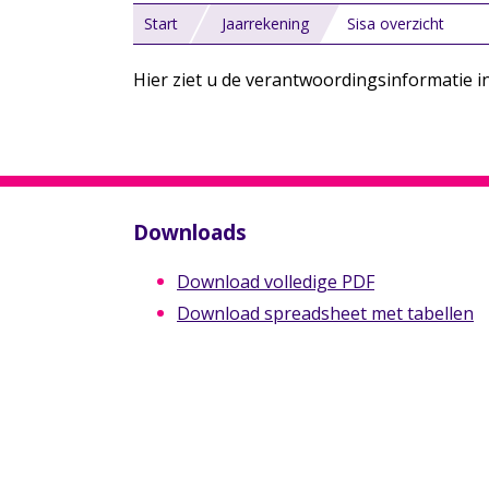
Start
Jaarrekening
Sisa overzicht
Hier ziet u de verantwoordingsinformatie i
Downloads
Download volledige PDF
Download spreadsheet met tabellen