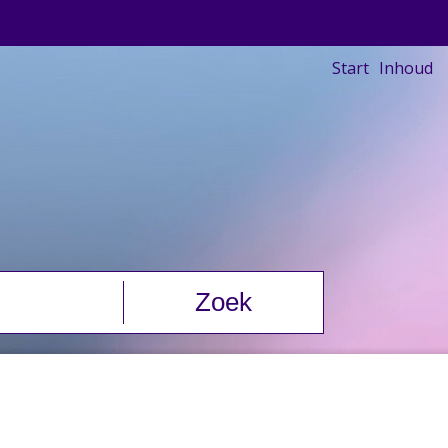
Start
Inhoud