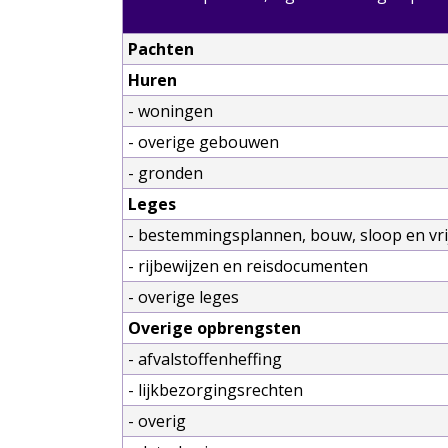
Pachten
Huren
- woningen
- overige gebouwen
- gronden
Leges
- bestemmingsplannen, bouw, sloop en vrij
- rijbewijzen en reisdocumenten
- overige leges
Overige opbrengsten
- afvalstoffenheffing
- lijkbezorgingsrechten
- overig