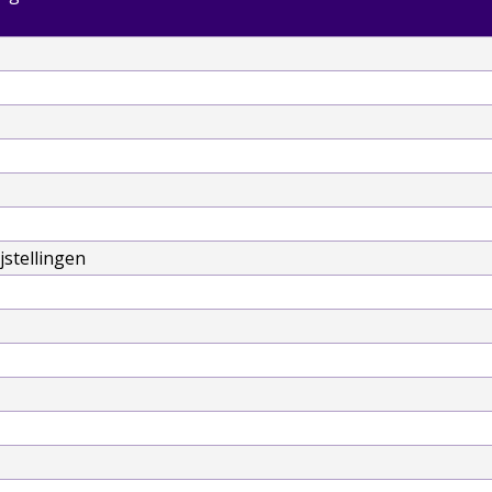
stellingen