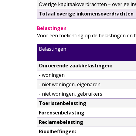
Overige kapitaaloverdrachten – overige in
Totaal overige inkomensoverdrachten
Belastingen
Voor een toelichting op de belastingen en 
Belastingen
Onroerende zaakbelastingen:
- woningen
- niet woningen, eigenaren
- niet woningen, gebruikers
Toeristenbelasting
Forensenbelasting
Reclamebelasting
Rioolheffingen: